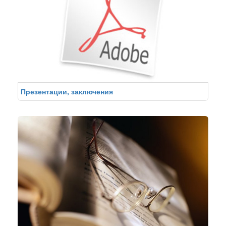
Презентации, заключения