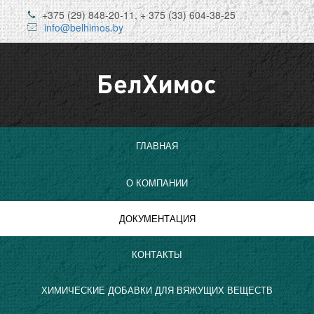
Перейти к основному содержанию
+375 (29) 848-20-11, + 375 (33) 604-38-25
info@belhimos.by
ГЛАВНАЯ
О КОМПАНИИ
ДОКУМЕНТАЦИЯ
КОНТАКТЫ
ХИМИЧЕСКИЕ ДОБАВКИ ДЛЯ ВЯЖУЩИХ ВЕЩЕСТВ