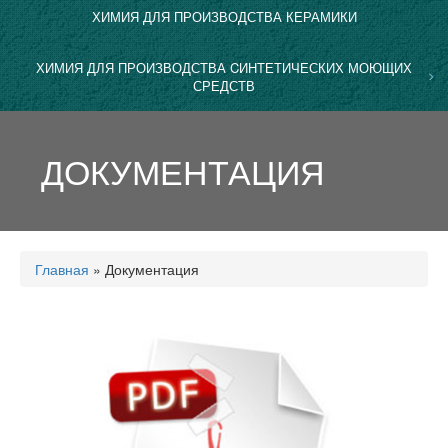
ХИМИЯ ДЛЯ ПРОИЗВОДСТВА КЕРАМИКИ
ХИМИЯ ДЛЯ ПРОИЗВОДСТВА CИНТЕТИЧЕСКИХ МОЮЩИХ
СРЕДСТВ
ДОКУМЕНТАЦИЯ
Главная
»
Документация
Вы здесь