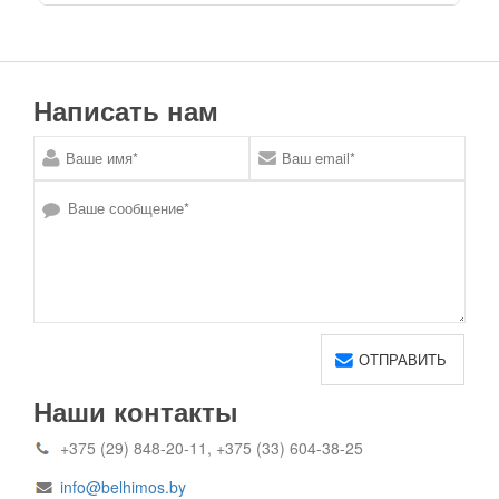
Написать нам
Наши контакты
+375 (29) 848-20-11, +375 (33) 604-38-25
info@belhimos.by