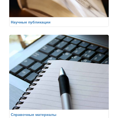
Научные публикации
Справочные материалы